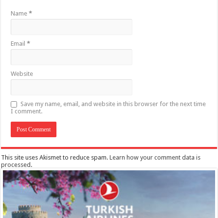
Name
*
Email
*
Website
Save my name, email, and website in this browser for the next time
I comment.
This site uses Akismet to reduce spam.
Learn how your comment data is
processed
.