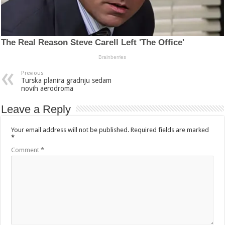
Previous
Turska planira gradnju sedam
novih aerodroma
Leave a Reply
Your email address will not be published.
Required fields are marked
*
Comment
*