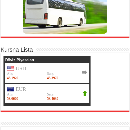
Kursna Lista