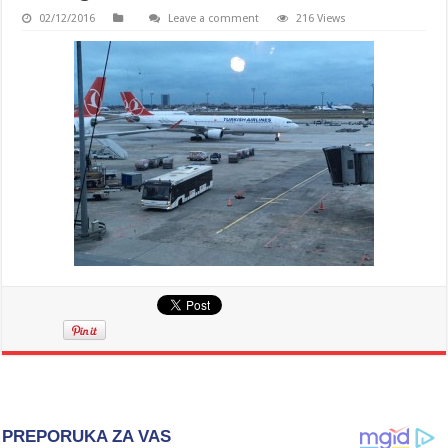
02/12/2016
Leave a comment
216 Views