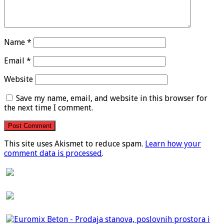
Name
*
Email
*
Website
Save my name, email, and website in this browser for
the next time I comment.
This site uses Akismet to reduce spam.
Learn how your
comment data is processed
.