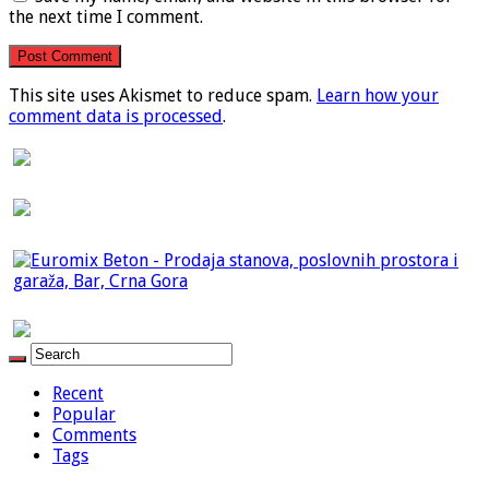
the next time I comment.
This site uses Akismet to reduce spam.
Learn how your
comment data is processed
.
Recent
Popular
Comments
Tags