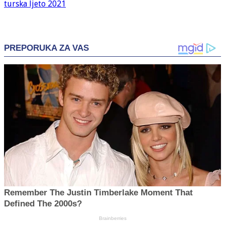
turska ljeto 2021