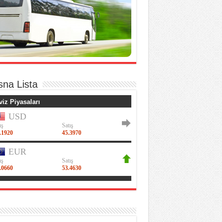
sna Lista