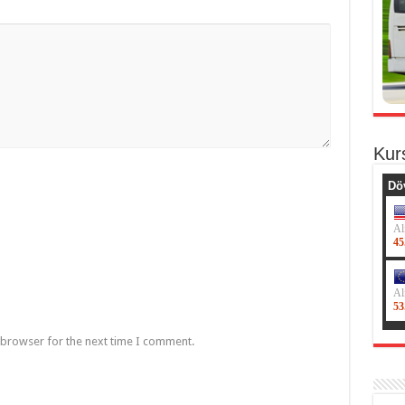
Kur
 browser for the next time I comment.