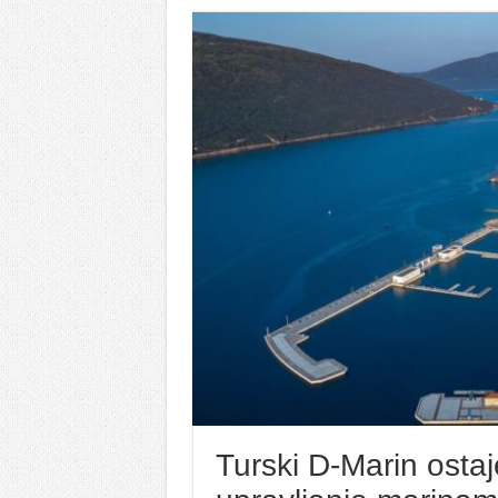
Turski D-Marin ostaj