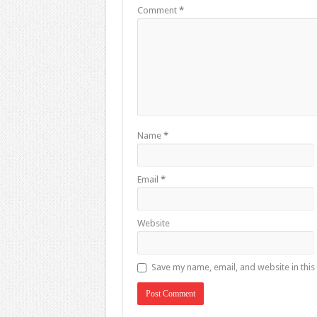
Comment
*
Name
*
Email
*
Website
Save my name, email, and website in this