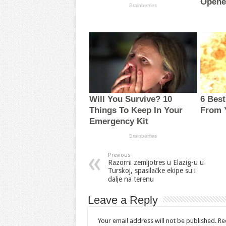
Previous
Razorni zemljotres u Elazig-u u
Turskoj, spasilačke ekipe su i
dalje na terenu
Leave a Reply
Your email address will not be published.
Re