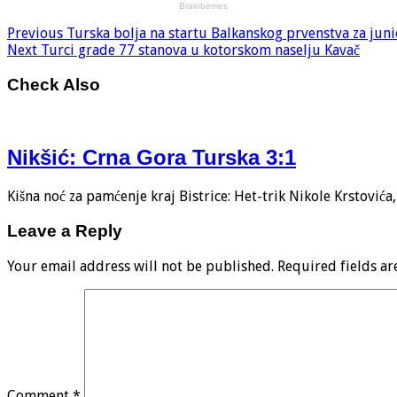
Previous
Turska bolja na startu Balkanskog prvenstva za juni
Next
Turci grade 77 stanova u kotorskom naselju Kavač
Check Also
Nikšić: Crna Gora Turska 3:1
Kišna noć za pamćenje kraj Bistrice: Het-trik Nikole Krstović
Leave a Reply
Your email address will not be published.
Required fields a
Comment
*