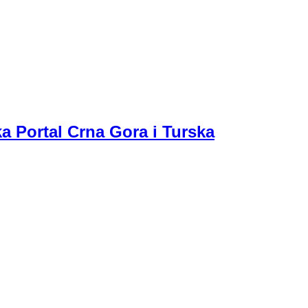
a Portal Crna Gora i Turska