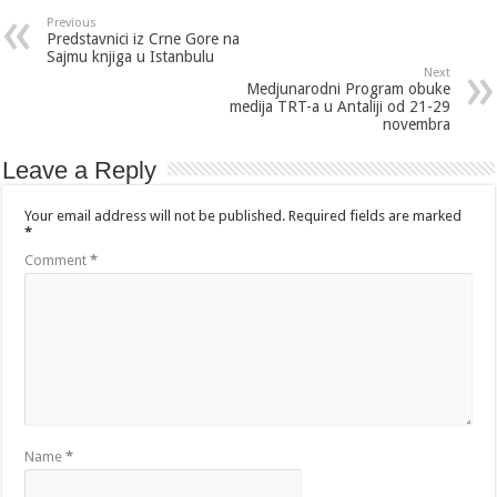
Previous
Predstavnici iz Crne Gore na
Sajmu knjiga u Istanbulu
Next
Medjunarodni Program obuke
medija TRT-a u Antaliji od 21-29
novembra
Leave a Reply
Your email address will not be published.
Required fields are marked
*
Comment
*
Name
*