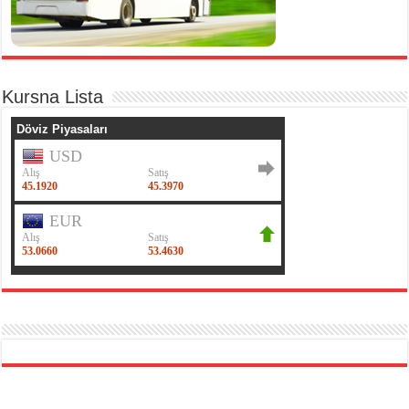
Kursna Lista