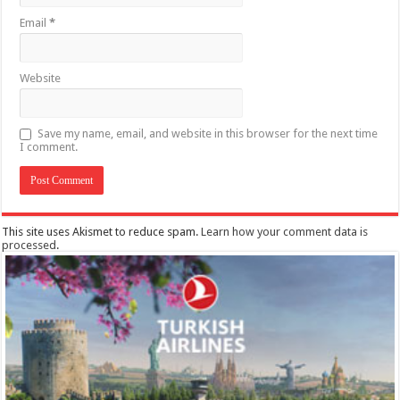
Email
*
Website
Save my name, email, and website in this browser for the next time
I comment.
This site uses Akismet to reduce spam.
Learn how your comment data is
processed
.