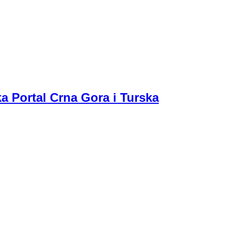
a Portal Crna Gora i Turska