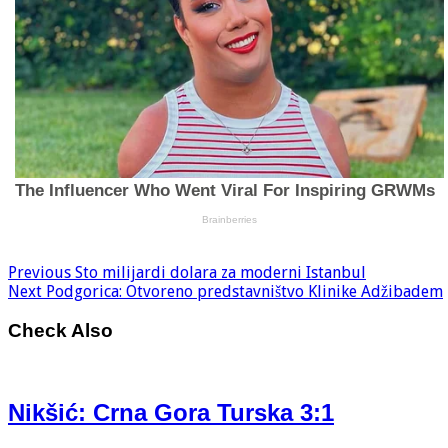
Previous
Sto milijardi dolara za moderni Istanbul
Next
Podgorica: Otvoreno predstavništvo Klinike Adžibadem
Check Also
Nikšić: Crna Gora Turska 3:1