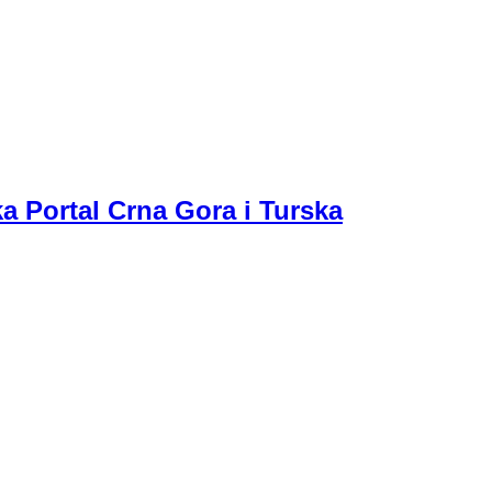
a Portal Crna Gora i Turska