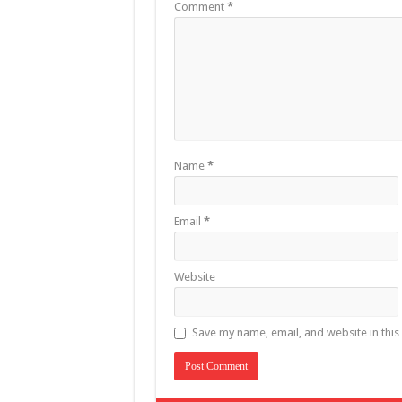
Comment
*
Name
*
Email
*
Website
Save my name, email, and website in this