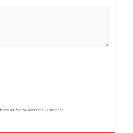
 browser for the next time I comment.