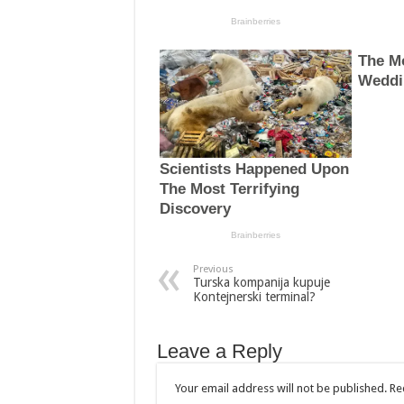
Previous
Turska kompanija kupuje
Kontejnerski terminal?
Leave a Reply
Your email address will not be published.
Re