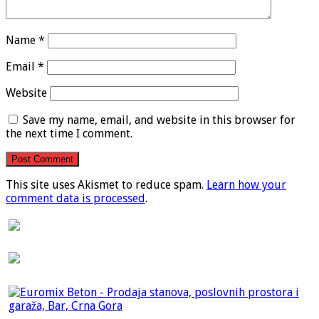
Name
*
Email
*
Website
Save my name, email, and website in this browser for
the next time I comment.
This site uses Akismet to reduce spam.
Learn how your
comment data is processed
.