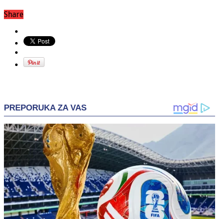
Share