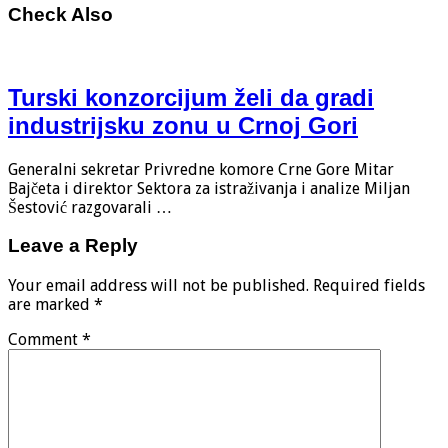
Check Also
Turski konzorcijum želi da gradi
industrijsku zonu u Crnoj Gori
Generalni sekretar Privredne komore Crne Gore Mitar
Bajčeta i direktor Sektora za istraživanja i analize Miljan
Šestović razgovarali …
Leave a Reply
Your email address will not be published.
Required fields
are marked
*
Comment
*