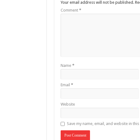
Your email address will not be published.
Re
Comment
*
Name
*
Email
*
Website
Save my name, email, and website in this