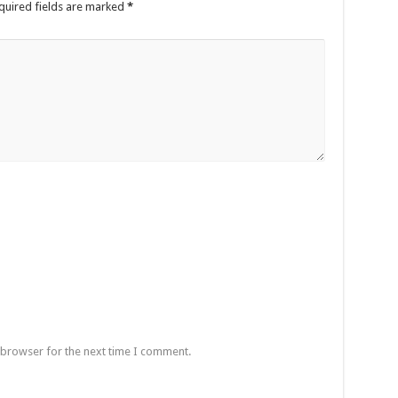
quired fields are marked
*
 browser for the next time I comment.