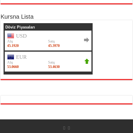
Kursna Lista