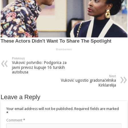
Previous
Vuković potvrdio: Podgorica za
javni prevoz kupuje 16 turskih
autobusa
Next
Vuković ugostio gradonačelnika
Kirklarelija
Leave a Reply
Your email address will not be published.
Required fields are marked
*
Comment
*