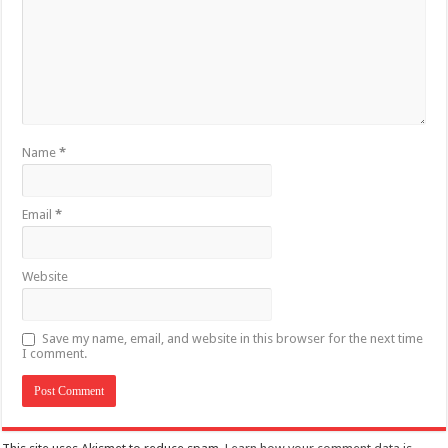
Name
*
Email
*
Website
Save my name, email, and website in this browser for the next time
I comment.