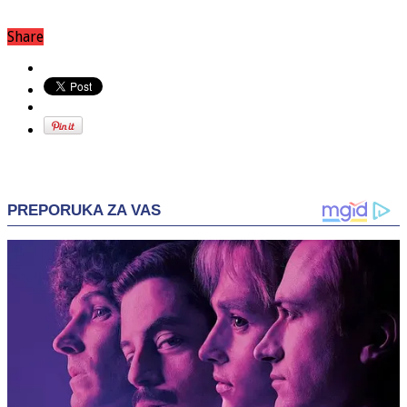
Share