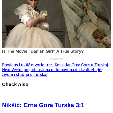
Previous
Lukšić otvorio treći Konzulat Crne Gore u Turskoj
Next
Većim pogodnostima u domovima do kvalitetnijeg
života i studija u Turskoj
Check Also
Nikšić: Crna Gora Turska 3:1