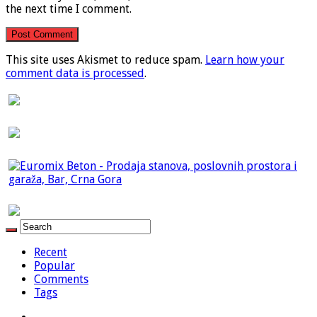
the next time I comment.
This site uses Akismet to reduce spam.
Learn how your
comment data is processed
.
Recent
Popular
Comments
Tags