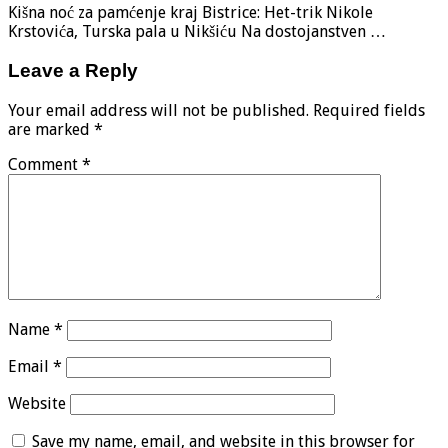
Kišna noć za pamćenje kraj Bistrice: Het-trik Nikole
Krstovića, Turska pala u Nikšiću Na dostojanstven …
Leave a Reply
Your email address will not be published.
Required fields
are marked
*
Comment
*
Name
*
Email
*
Website
Save my name, email, and website in this browser for