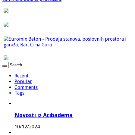
Recent
Popular
Comments
Tags
Novosti iz Acibadema
10/12/2024