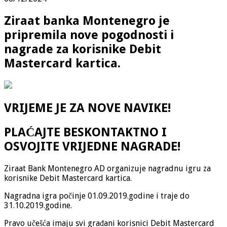
Ziraat banka Montenegro je
pripremila nove pogodnosti i
nagrade za korisnike Debit
Mastercard kartica.
VRIJEME JE ZA NOVE NAVIKE!
PLAĆAJTE BESKO
NTAKTNO I
OSVOJITE VRIJEDNE NAGRADE!
Ziraat Bank Montenegro AD organizuje nagradnu igru za
korisnike Debit Mastercard kartica.
Nagradna igra počinje 01.09.2019.godine i traje do
31.10.2019.godine.
Pravo učešća imaju svi građani korisnici Debit Mastercard