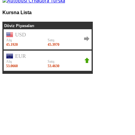
Kursna Lista