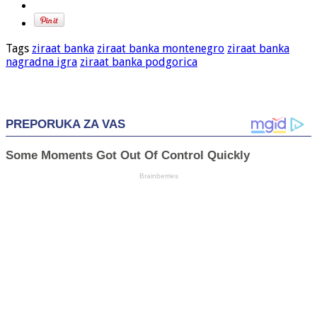
Tags
ziraat banka
ziraat banka montenegro
ziraat banka
nagradna igra
ziraat banka podgorica