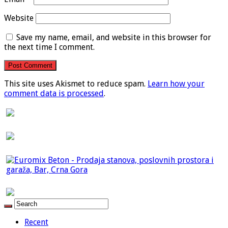
Website
Save my name, email, and website in this browser for
the next time I comment.
This site uses Akismet to reduce spam.
Learn how your
comment data is processed
.
Recent