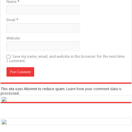
Name
*
Email
*
Website
Save my name, email, and website in this browser for the next time
I comment.
This site uses Akismet to reduce spam.
Learn how your comment data is
processed
.