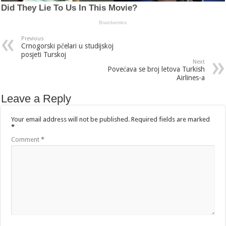
Previous
Crnogorski pčelari u studijskoj
posjeti Turskoj
Next
Povećava se broj letova Turkish
Airlines-a
Leave a Reply
Your email address will not be published.
Required fields are marked
*
Comment
*