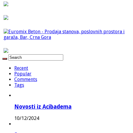
Recent
Popular
Comments
Tags
Novosti iz Acibadema
10/12/2024