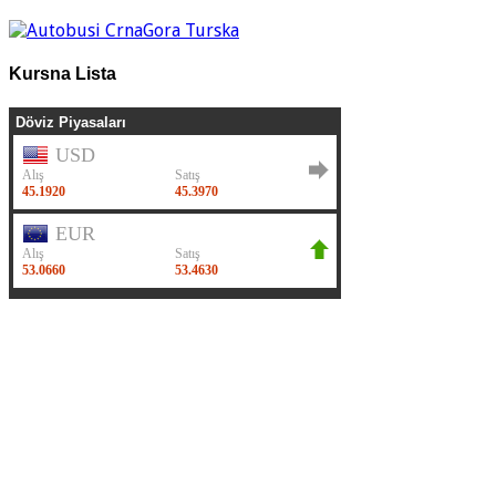
Kursna Lista