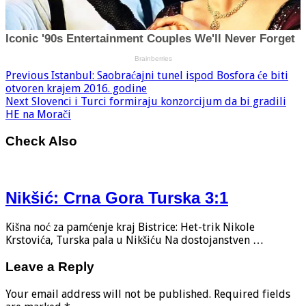
Previous
Istanbul: Saobraćajni tunel ispod Bosfora će biti
otvoren krajem 2016. godine
Next
Slovenci i Turci formiraju konzorcijum da bi gradili
HE na Morači
Check Also
Nikšić: Crna Gora Turska 3:1
Kišna noć za pamćenje kraj Bistrice: Het-trik Nikole
Krstovića, Turska pala u Nikšiću Na dostojanstven …
Leave a Reply
Your email address will not be published.
Required fields