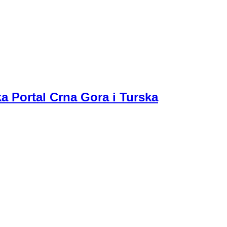
a Portal Crna Gora i Turska