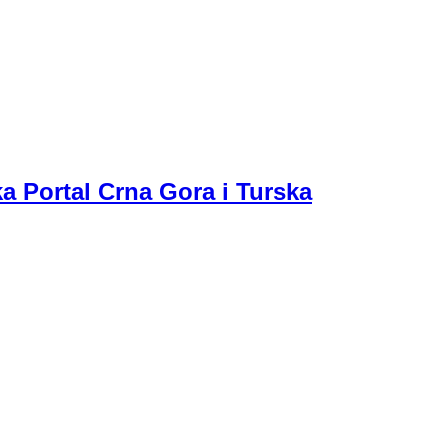
a Portal Crna Gora i Turska