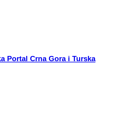
a Portal Crna Gora i Turska