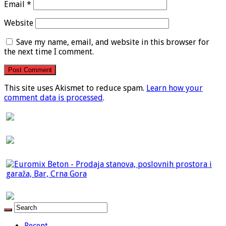
Email
*
Website
Save my name, email, and website in this browser for
the next time I comment.
This site uses Akismet to reduce spam.
Learn how your
comment data is processed
.
Recent