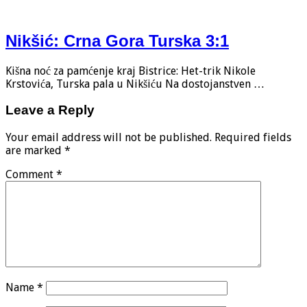
Nikšić: Crna Gora Turska 3:1
Kišna noć za pamćenje kraj Bistrice: Het-trik Nikole
Krstovića, Turska pala u Nikšiću Na dostojanstven …
Leave a Reply
Your email address will not be published.
Required fields
are marked
*
Comment
*
Name
*