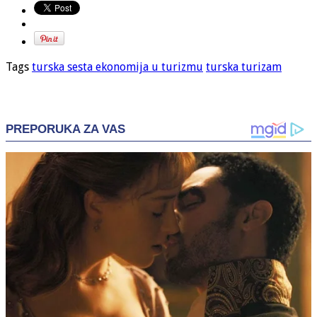
Tags
turska sesta ekonomija u turizmu
turska turizam