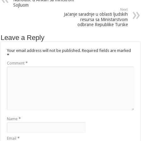
Sojluom
Next
Jačanje saradnje u oblasti ljudskih
resursa sa Ministarstvom
odbrane Republike Turske
Leave a Reply
Your email address will not be published.
Required fields are marked
*
Comment
*
Name
*
Email
*