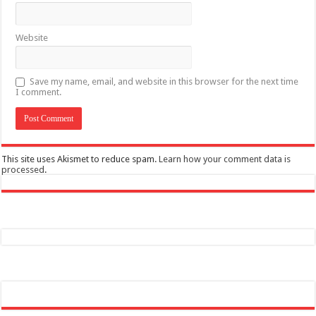
Website
Save my name, email, and website in this browser for the next time
I comment.
This site uses Akismet to reduce spam.
Learn how your comment data is
processed
.