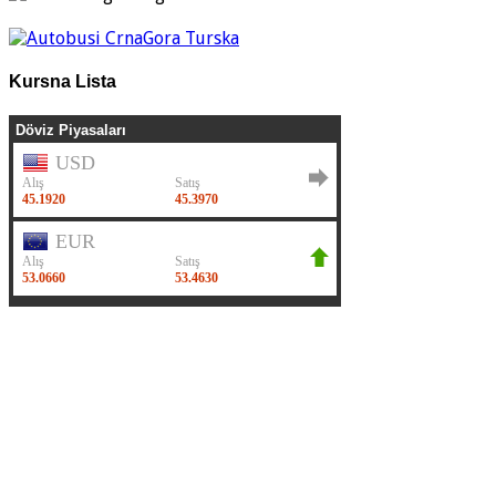
Kursna Lista