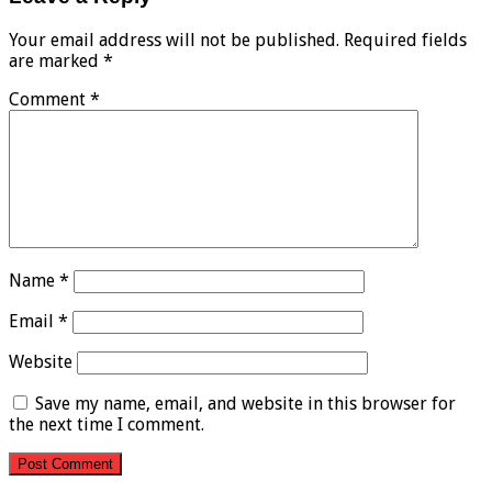
Your email address will not be published.
Required fields
are marked
*
Comment
*
Name
*
Email
*
Website
Save my name, email, and website in this browser for
the next time I comment.