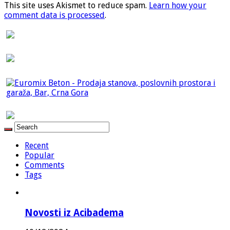
This site uses Akismet to reduce spam.
Learn how your
comment data is processed
.
Recent
Popular
Comments
Tags
Novosti iz Acibadema