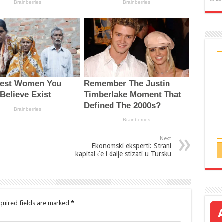
Next
Ekonomski eksperti: Strani
kapital će i dalje stizati u Tursku
quired fields are marked
*