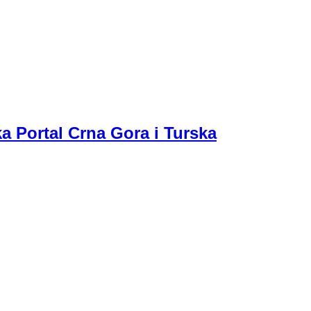
a Portal Crna Gora i Turska