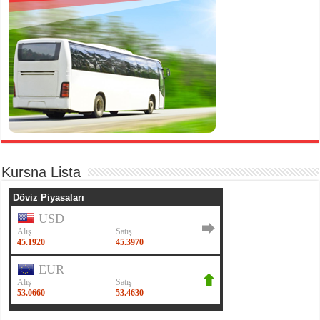
Kursna Lista