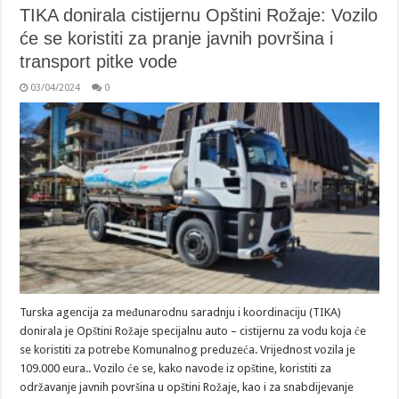
TIKA donirala cistijernu Opštini Rožaje: Vozilo
će se koristiti za pranje javnih površina i
transport pitke vode
03/04/2024
0
Turska agencija za međunarodnu saradnju i koordinaciju (TIKA)
donirala je Opštini Rožaje specijalnu auto – cistijernu za vodu koja će
se koristiti za potrebe Komunalnog preduzeća. Vrijednost vozila je
109.000 eura.. Vozilo će se, kako navode iz opštine, koristiti za
održavanje javnih površina u opštini Rožaje, kao i za snabdijevanje