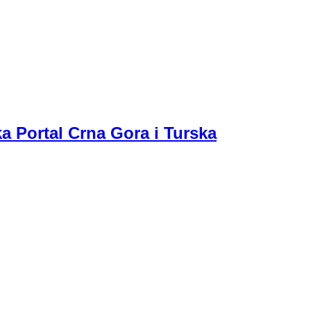
a Portal Crna Gora i Turska